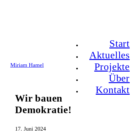
Start
Aktuelles
Projekte
Miriam Hamel
Über
Kontakt
Wir bauen
Demokratie!
17. Juni 2024