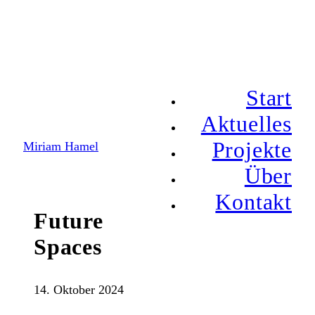
Start
Aktuelles
Projekte
Miriam Hamel
Über
Kontakt
Future
Spaces
14. Oktober 2024